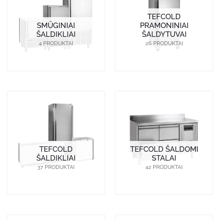
TEFCOLD
SMŪGINIAI
PRAMONINIAI
ŠALDIKLIAI
ŠALDYTUVAI
4 PRODUKTAI
26 PRODUKTAI
TEFCOLD
TEFCOLD ŠALDOMI
ŠALDIKLIAI
STALAI
37 PRODUKTAI
42 PRODUKTAI