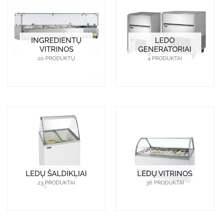
INGREDIENTŲ
LEDO
VITRINOS
GENERATORIAI
20 PRODUKTŲ
4 PRODUKTAI
LEDŲ ŠALDIKLIAI
LEDŲ VITRINOS
23 PRODUKTAI
36 PRODUKTAI