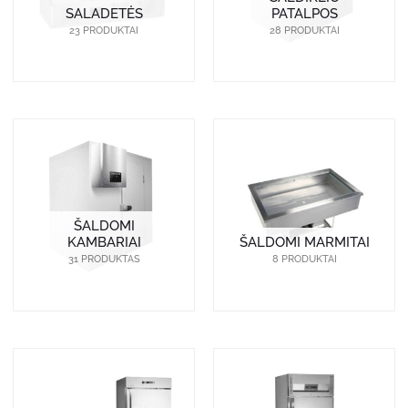
SALADETĖS
PATALPOS
23 PRODUKTAI
28 PRODUKTAI
ŠALDOMI
KAMBARIAI
ŠALDOMI MARMITAI
31 PRODUKTAS
8 PRODUKTAI