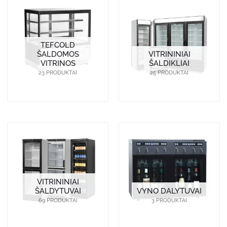
TEFCOLD
ŠALDOMOS
VITRININIAI
VITRINOS
ŠALDIKLIAI
23 PRODUKTAI
25 PRODUKTAI
VITRININIAI
ŠALDYTUVAI
VYNO DALYTUVAI
69 PRODUKTAI
3 PRODUKTAI