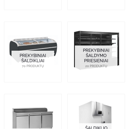
PREKYBINIAI
PREKYBINIAI
ŠALDYMO
ŠALDIKLIAI
PRIESIENIAI
70 PRODUKTŲ
20 PRODUKTŲ
ŠALDIKLIO