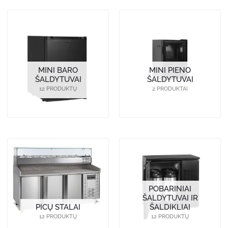
MINI BARO
MINI PIENO
ŠALDYTUVAI
ŠALDYTUVAI
12 PRODUKTŲ
2 PRODUKTAI
POBARINIAI
ŠALDYTUVAI IR
PICŲ STALAI
ŠALDIKLIAI
12 PRODUKTŲ
12 PRODUKTŲ